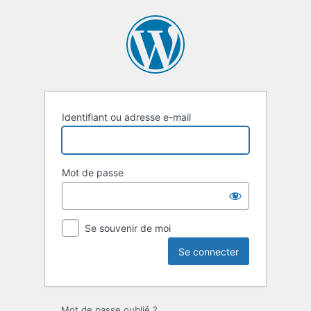
Identifiant ou adresse e-mail
Mot de passe
Se souvenir de moi
Mot de passe oublié ?