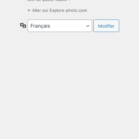
← Aller sur Explore-photo.com
Langue