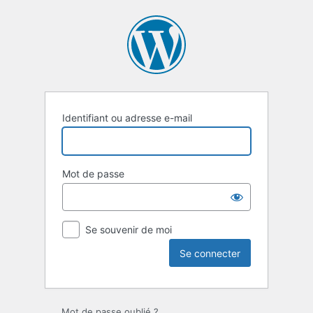
Identifiant ou adresse e-mail
Mot de passe
Se souvenir de moi
Mot de passe oublié ?