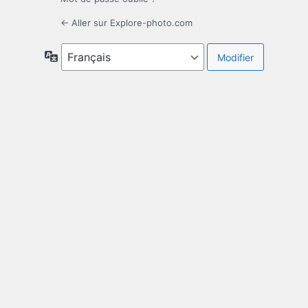
← Aller sur Explore-photo.com
Langue