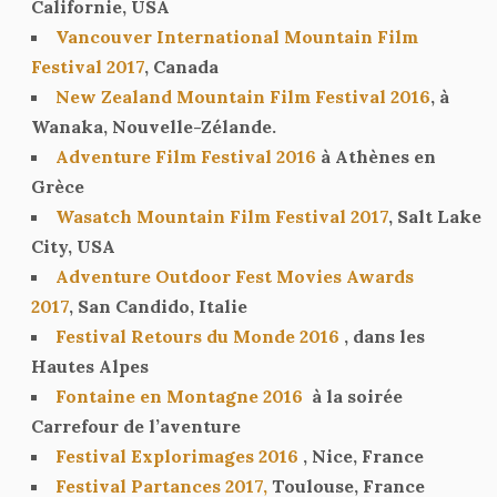
Californie, USA
Vancouver International Mountain Film
Festival 2017
, Canada
New Zealand Mountain Film Festival 2016
, à
Wanaka, Nouvelle-Zélande.
Adventure Film Festival 2016
à Athènes en
Grèce
Wasatch Mountain Film Festival 2017
, Salt Lake
City, USA
Adventure Outdoor Fest Movies Awards
2017
, San Candido, Italie
Festival Retours du Monde 2016
, dans les
Hautes Alpes
Fontaine en Montagne 2016
à la soirée
Carrefour de l’aventure
Festival Explorimages 2016
, Nice, France
Festival Partances 2017,
Toulouse, France