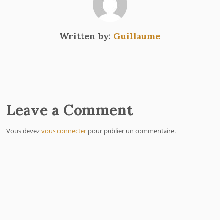
Written by:
Guillaume
Leave a Comment
Vous devez
vous connecter
pour publier un commentaire.