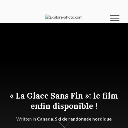
« La Glace Sans Fin »: le film
enfin disponible !
Written in
Canada
,
Ski de randonnée nordique