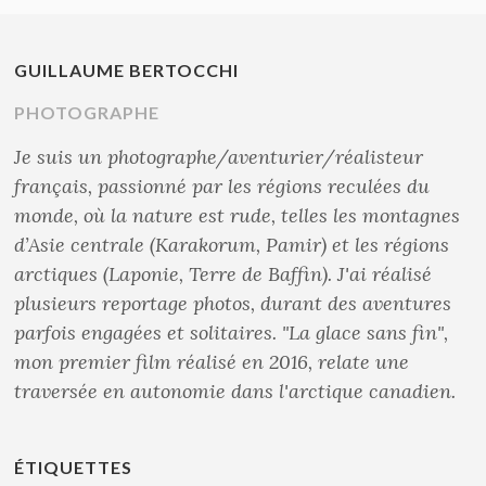
GUILLAUME BERTOCCHI
PHOTOGRAPHE
Je suis un photographe/aventurier/réalisteur
français, passionné par les régions reculées du
monde, où la nature est rude, telles les montagnes
d’Asie centrale (Karakorum, Pamir) et les régions
arctiques (Laponie, Terre de Baffin). J'ai réalisé
plusieurs reportage photos, durant des aventures
parfois engagées et solitaires. "La glace sans fin",
mon premier film réalisé en 2016, relate une
traversée en autonomie dans l'arctique canadien.
ÉTIQUETTES