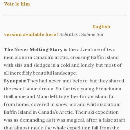
Voir le film
English
version available here !
Subtitles : Sabine Sur
The Never Melting Story
is the adventure of two
men alone in Canada’s arctic, crossing Baffin Island
with skis and sledges in a cold and lonely, but most of
all incredibly beautiful landscape.
Synopsis:
They had never met before, but they shared
the exact same dream. So the two young Frenchmen
Guillaume and Manu left together for an island far
from home, covered in snow, ice and white isolation:
Baffin Island in Canada’s Arctic. Their ski expedition
was as demanding as it was magical, after a false start
that almost made the whole expedition fail from the