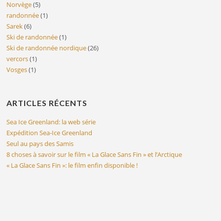
Norvège
(5)
randonnée
(1)
Sarek
(6)
Ski de randonnée
(1)
Ski de randonnée nordique
(26)
vercors
(1)
Vosges
(1)
ARTICLES RÉCENTS
Sea Ice Greenland: la web série
Expédition Sea-Ice Greenland
Seul au pays des Samis
8 choses à savoir sur le film « La Glace Sans Fin » et l’Arctique
« La Glace Sans Fin »: le film enfin disponible !