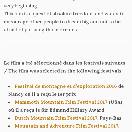
very beginning…
This film is a quest of absolute freedom, and wants to
encourage other people to dream big and not to be
afraid of pursuing those dreams.
Le film a été sélectionné dans les festivals suivants
/ The film was selected in the following festivals:
Festival de montagne et d’exploration 2016
de
Nancy où il a reçu le 1er prix
Mammoth Mountain Film Festival 2017
(USA)
où il a reçu le Sir Edmund Hillary Award
Dutch Mountain Film Festival 2017
, Pays-Bas
Mountain and Adventure Film Festival 2017
,