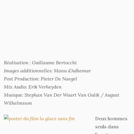
Réalisation : Guillaume Bertocchi
Images additionnelles: Manu d’Adhemar
Post Production: Pieter De Naegel
Mix Audio: Erik Verheyden
Musique: Stephan Van Der Waart Van Gulik / August
Wilhelmsson
Deux hommes
seuls dans