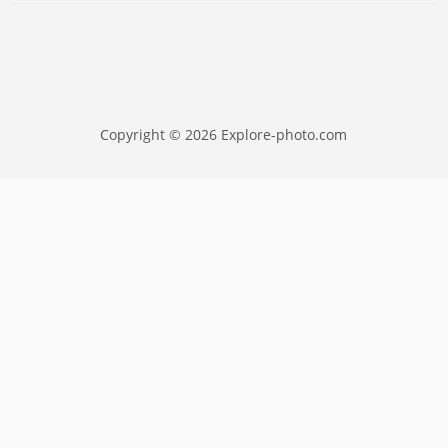
Copyright © 2026 Explore-photo.com