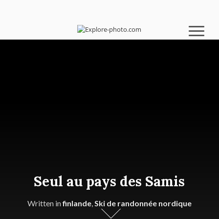
Seul au pays des Samis
Written in
finlande
,
Ski de randonnée nordique