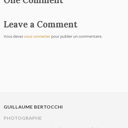
One Comment
Leave a Comment
Vous devez
vous connecter
pour publier un commentaire.
GUILLAUME BERTOCCHI
PHOTOGRAPHE