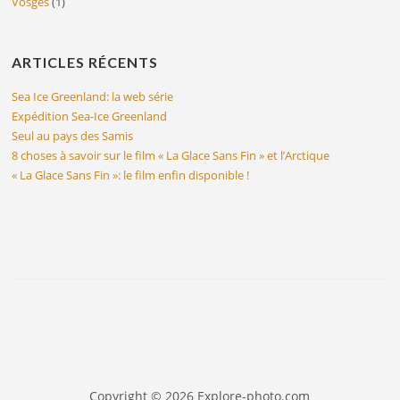
Vosges
(1)
ARTICLES RÉCENTS
Sea Ice Greenland: la web série
Expédition Sea-Ice Greenland
Seul au pays des Samis
8 choses à savoir sur le film « La Glace Sans Fin » et l’Arctique
« La Glace Sans Fin »: le film enfin disponible !
Copyright © 2026 Explore-photo.com