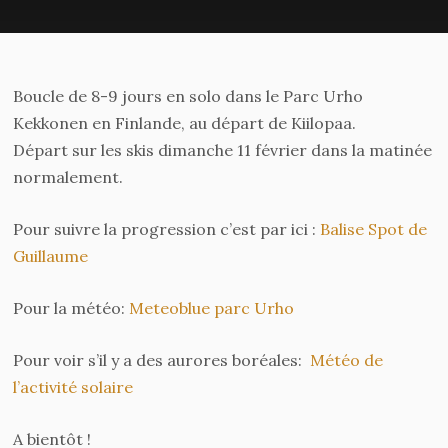
Boucle de 8-9 jours en solo dans le Parc Urho
Kekkonen en Finlande, au départ de Kiilopaa.
Départ sur les skis dimanche 11 février dans la matinée
normalement.
Pour suivre la progression c’est par ici :
Balise Spot de
Guillaume
Pour la météo:
Meteoblue parc Urho
Pour voir s’il y a des aurores boréales:
Météo de
l’activité solaire
A bientôt !