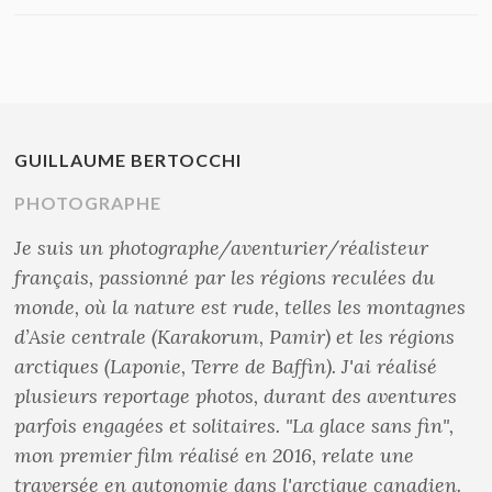
GUILLAUME BERTOCCHI
PHOTOGRAPHE
Je suis un photographe/aventurier/réalisteur
français, passionné par les régions reculées du
monde, où la nature est rude, telles les montagnes
d’Asie centrale (Karakorum, Pamir) et les régions
arctiques (Laponie, Terre de Baffin). J'ai réalisé
plusieurs reportage photos, durant des aventures
parfois engagées et solitaires. "La glace sans fin",
mon premier film réalisé en 2016, relate une
traversée en autonomie dans l'arctique canadien.