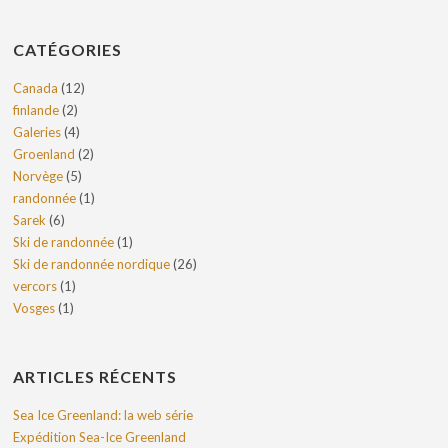
CATÉGORIES
Canada
(12)
finlande
(2)
Galeries
(4)
Groenland
(2)
Norvège
(5)
randonnée
(1)
Sarek
(6)
Ski de randonnée
(1)
Ski de randonnée nordique
(26)
vercors
(1)
Vosges
(1)
ARTICLES RÉCENTS
Sea Ice Greenland: la web série
Expédition Sea-Ice Greenland