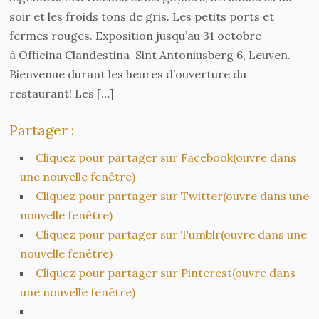
soir et les froids tons de gris. Les petits ports et
fermes rouges. Exposition jusqu’au 31 octobre
à Officina Clandestina Sint Antoniusberg 6, Leuven.
Bienvenue durant les heures d’ouverture du
restaurant! Les […]
Partager :
Cliquez pour partager sur Facebook(ouvre dans
une nouvelle fenêtre)
Cliquez pour partager sur Twitter(ouvre dans une
nouvelle fenêtre)
Cliquez pour partager sur Tumblr(ouvre dans une
nouvelle fenêtre)
Cliquez pour partager sur Pinterest(ouvre dans
une nouvelle fenêtre)