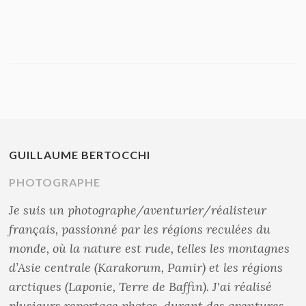
GUILLAUME BERTOCCHI
PHOTOGRAPHE
Je suis un photographe/aventurier/réalisteur
français, passionné par les régions reculées du
monde, où la nature est rude, telles les montagnes
d’Asie centrale (Karakorum, Pamir) et les régions
arctiques (Laponie, Terre de Baffin). J'ai réalisé
plusieurs reportage photos, durant des aventures