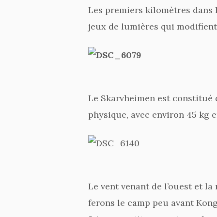
Les premiers kilomètres dans 
jeux de lumières qui modifien
Le Skarvheimen est constitué
physique, avec environ 45 kg e
Le vent venant de l’ouest et la
ferons le camp peu avant Kong