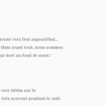
route vers l’est aujourd’hui…
te. Mais avant tout, nous sommes
ui dort au fond de nous !
 vers 1100m sur le
 très souvent pendant le raid :