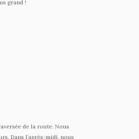
us grand !
aversée de la route. Nous
rs. Dans l’après-midi, nous