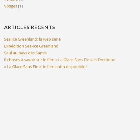
Vosges
(1)
ARTICLES RÉCENTS
Sea Ice Greenland: la web série
Expédition Sea-Ice Greenland
Seul au pays des Samis
8 choses à savoir sur le film « La Glace Sans Fin » et l’Arctique
« La Glace Sans Fin »: le film enfin disponible !