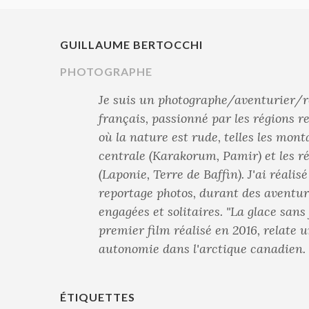
GUILLAUME BERTOCCHI
PHOTOGRAPHE
Je suis un photographe/aventurier/r
français, passionné par les régions 
où la nature est rude, telles les mont
centrale (Karakorum, Pamir) et les r
(Laponie, Terre de Baffin). J'ai réalis
reportage photos, durant des aventur
engagées et solitaires. "La glace sans
premier film réalisé en 2016, relate 
autonomie dans l'arctique canadien.
ÉTIQUETTES