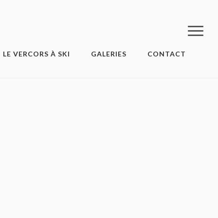
LE VERCORS À SKI
GALERIES
CONTACT