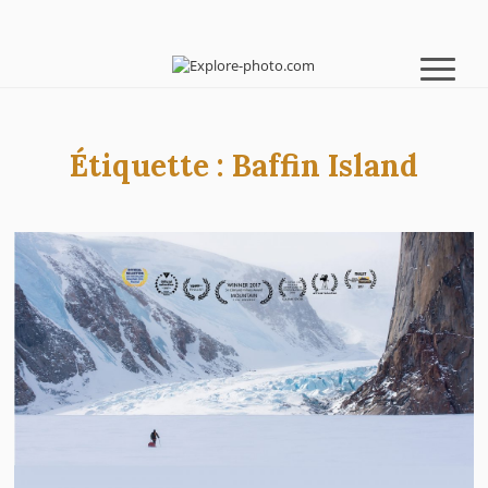
Étiquette :
Baffin Island