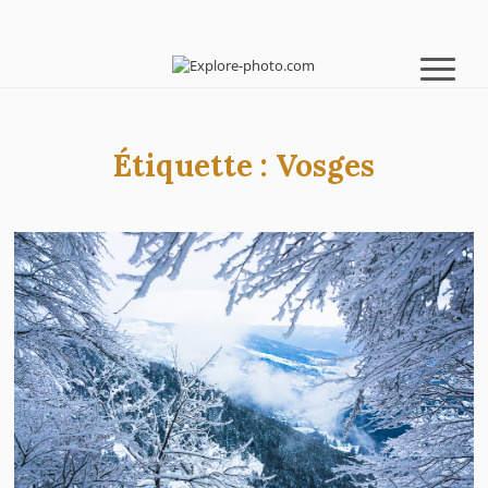
Étiquette :
Vosges