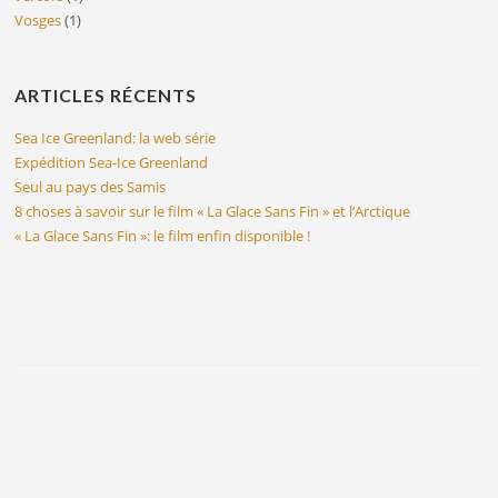
Vosges
(1)
ARTICLES RÉCENTS
Sea Ice Greenland: la web série
Expédition Sea-Ice Greenland
Seul au pays des Samis
8 choses à savoir sur le film « La Glace Sans Fin » et l’Arctique
« La Glace Sans Fin »: le film enfin disponible !