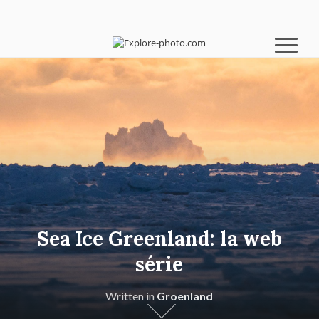
Sea Ice Greenland: la web
série
Written in
Groenland