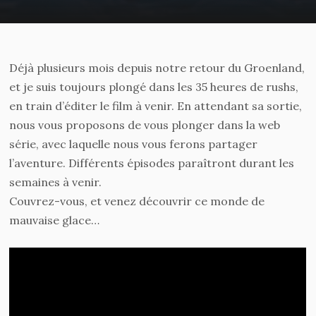
Déjà plusieurs mois depuis notre retour du Groenland,
et je suis toujours plongé dans les 35 heures de rushs,
en train d’éditer le film à venir. En attendant sa sortie,
nous vous proposons de vous plonger dans la web
série, avec laquelle nous vous ferons partager
l’aventure. Différents épisodes paraîtront durant les
semaines à venir.
Couvrez-vous, et venez découvrir ce monde de
mauvaise glace…