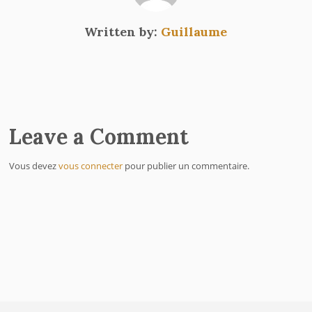
Written by:
Guillaume
Leave a Comment
Vous devez
vous connecter
pour publier un commentaire.