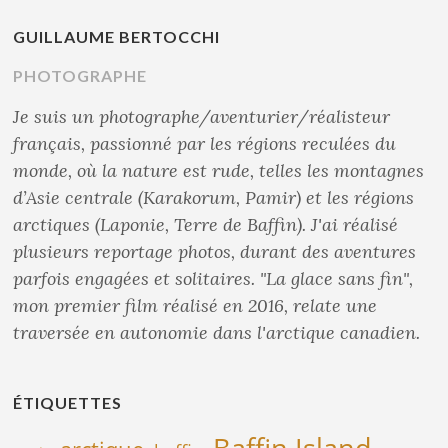
GUILLAUME BERTOCCHI
PHOTOGRAPHE
Je suis un photographe/aventurier/réalisteur
français, passionné par les régions reculées du
monde, où la nature est rude, telles les montagnes
d’Asie centrale (Karakorum, Pamir) et les régions
arctiques (Laponie, Terre de Baffin). J'ai réalisé
plusieurs reportage photos, durant des aventures
parfois engagées et solitaires. "La glace sans fin",
mon premier film réalisé en 2016, relate une
traversée en autonomie dans l'arctique canadien.
ÉTIQUETTES
Baffin Island