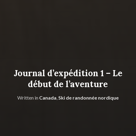
Journal d’expédition 1 – Le
début de l’aventure
Written in
Canada
,
Ski de randonnée nordique