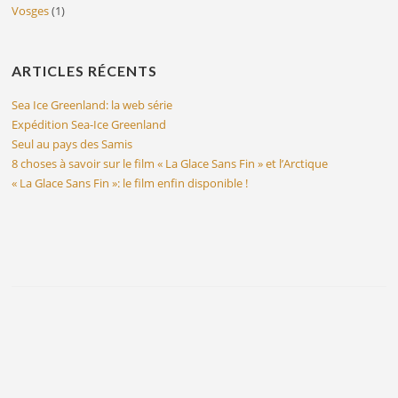
Vosges
(1)
ARTICLES RÉCENTS
Sea Ice Greenland: la web série
Expédition Sea-Ice Greenland
Seul au pays des Samis
8 choses à savoir sur le film « La Glace Sans Fin » et l’Arctique
« La Glace Sans Fin »: le film enfin disponible !