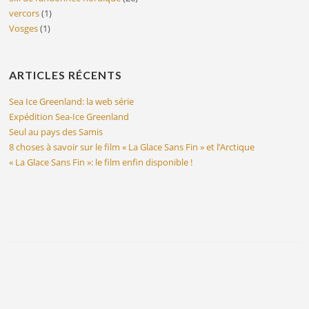
vercors
(1)
Vosges
(1)
ARTICLES RÉCENTS
Sea Ice Greenland: la web série
Expédition Sea-Ice Greenland
Seul au pays des Samis
8 choses à savoir sur le film « La Glace Sans Fin » et l’Arctique
« La Glace Sans Fin »: le film enfin disponible !