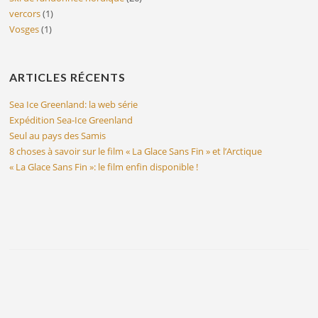
vercors
(1)
Vosges
(1)
ARTICLES RÉCENTS
Sea Ice Greenland: la web série
Expédition Sea-Ice Greenland
Seul au pays des Samis
8 choses à savoir sur le film « La Glace Sans Fin » et l’Arctique
« La Glace Sans Fin »: le film enfin disponible !