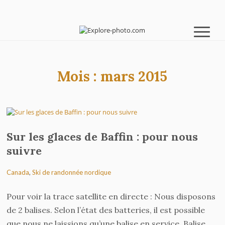
Mois :
mars 2015
Sur les glaces de Baffin : pour nous
suivre
Canada
,
Ski de randonnée nordique
Pour voir la trace satellite en directe : Nous disposons
de 2 balises. Selon l’état des batteries, il est possible
que nous ne laissions qu’une balise en service. Balise