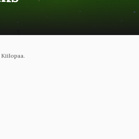
 Kiilopaa.