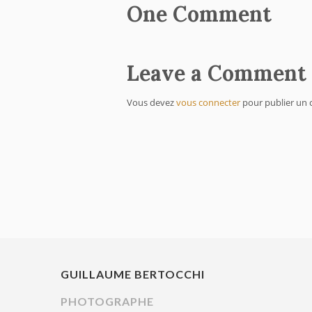
One Comment
Leave a Comment
Vous devez
vous connecter
pour publier un
GUILLAUME BERTOCCHI
PHOTOGRAPHE