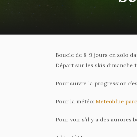
Boucle de 8-9 jours en solo da
Départ sur les skis dimanche 1
Pour suivre la progression c’es
Pour la météo:
Meteoblue par
Pour voir s’il y a des aurores 