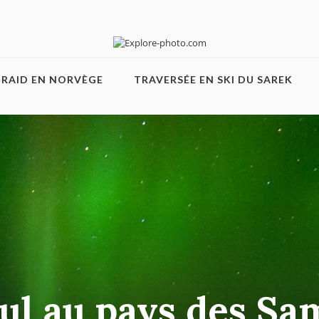
RAID EN NORVÈGE
TRAVERSÉE EN SKI DU SAREK
ul au pays des Sa