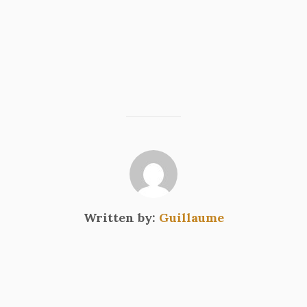
Written by:
Guillaume