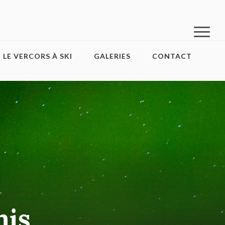
LE VERCORS À SKI
GALERIES
CONTACT
mis