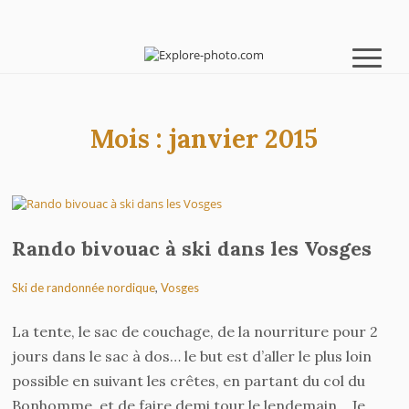
Mois :
janvier 2015
Rando bivouac à ski dans les Vosges
Ski de randonnée nordique
,
Vosges
La tente, le sac de couchage, de la nourriture pour 2
jours dans le sac à dos… le but est d’aller le plus loin
possible en suivant les crêtes, en partant du col du
Bonhomme, et de faire demi tour le lendemain… Je