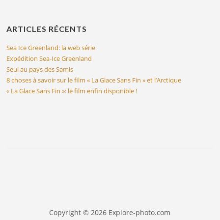
ARTICLES RÉCENTS
Sea Ice Greenland: la web série
Expédition Sea-Ice Greenland
Seul au pays des Samis
8 choses à savoir sur le film « La Glace Sans Fin » et l’Arctique
« La Glace Sans Fin »: le film enfin disponible !
Copyright © 2026 Explore-photo.com