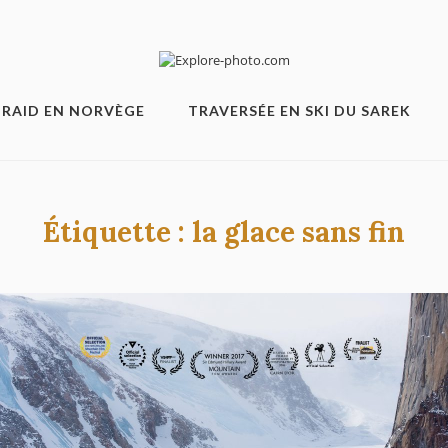
RAID EN NORVÈGE
TRAVERSÉE EN SKI DU SAREK
Étiquette :
la glace sans fin