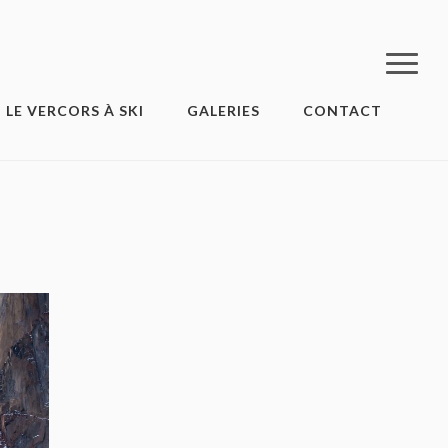
LE VERCORS À SKI
GALERIES
CONTACT