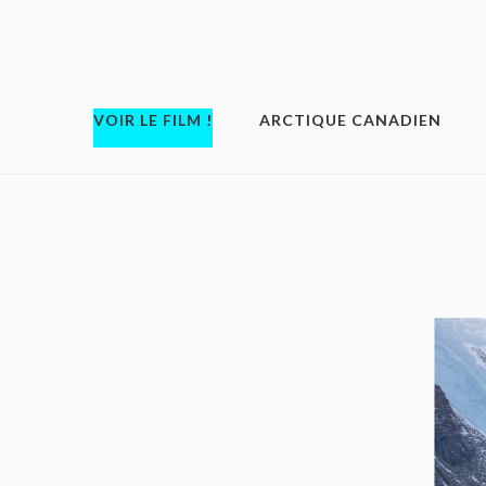
VOIR LE FILM !
ARCTIQUE CANADIEN