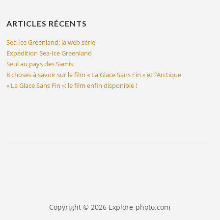
ARTICLES RÉCENTS
Sea Ice Greenland: la web série
Expédition Sea-Ice Greenland
Seul au pays des Samis
8 choses à savoir sur le film « La Glace Sans Fin » et l’Arctique
« La Glace Sans Fin »: le film enfin disponible !
Copyright © 2026 Explore-photo.com