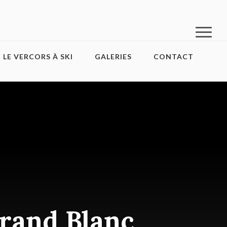
LE VERCORS À SKI
GALERIES
CONTACT
Grand Blanc