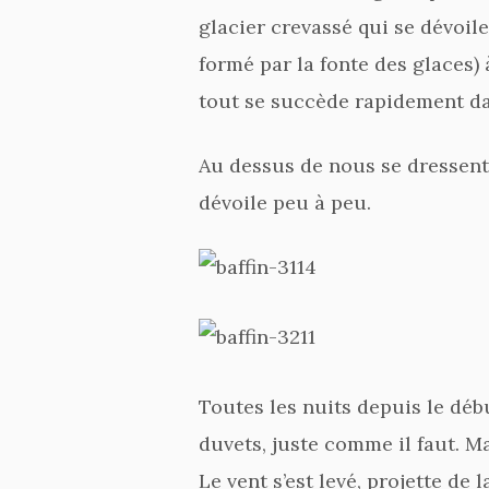
glacier crevassé qui se dévoile
formé par la fonte des glaces)
tout se succède rapidement da
Au dessus de nous se dressent
dévoile peu à peu.
Toutes les nuits depuis le dé
duvets, juste comme il faut. Mai
Le vent s’est levé, projette de 