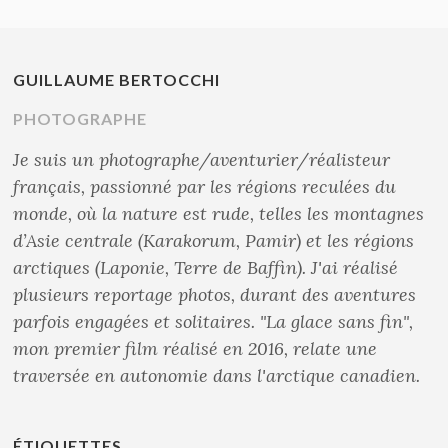
GUILLAUME BERTOCCHI
PHOTOGRAPHE
Je suis un photographe/aventurier/réalisteur
français, passionné par les régions reculées du
monde, où la nature est rude, telles les montagnes
d’Asie centrale (Karakorum, Pamir) et les régions
arctiques (Laponie, Terre de Baffin). J'ai réalisé
plusieurs reportage photos, durant des aventures
parfois engagées et solitaires. "La glace sans fin",
mon premier film réalisé en 2016, relate une
traversée en autonomie dans l'arctique canadien.
ÉTIQUETTES